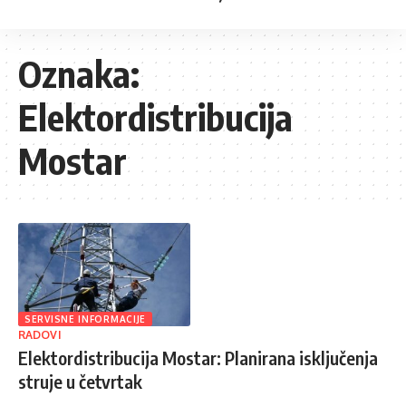
Oznaka:
Elektordistribucija
Mostar
SERVISNE INFORMACIJE
RADOVI
Elektordistribucija Mostar: Planirana isključenja
struje u četvrtak