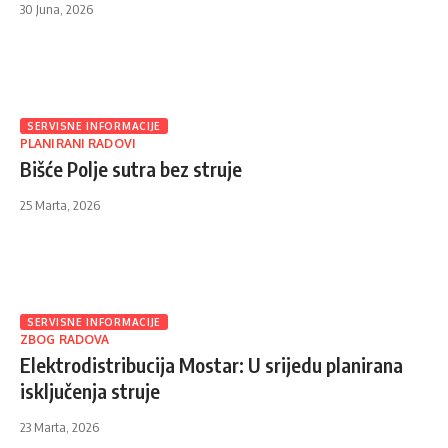
30 Juna, 2026
SERVISNE INFORMACIJE
PLANIRANI RADOVI
Bišće Polje sutra bez struje
25 Marta, 2026
SERVISNE INFORMACIJE
ZBOG RADOVA
Elektrodistribucija Mostar: U srijedu planirana
isključenja struje
23 Marta, 2026