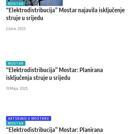
MOSTAR
“Elektrodistribucija” Mostar najavila isključenje
struje u srijedu
2 Juna, 2025
MOSTAR
“Elektrodistribucija” Mostar: Planirana
isključenja struje u srijedu
13 Maja, 2025
AKTUELNO U MOSTARU
MOSTAR
“Elektrodistribucija” Mostar: Planirana