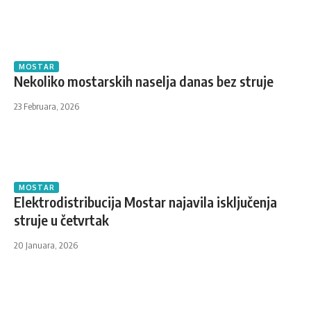
MOSTAR
Nekoliko mostarskih naselja danas bez struje
23 Februara, 2026
MOSTAR
Elektrodistribucija Mostar najavila isključenja
struje u četvrtak
20 Januara, 2026