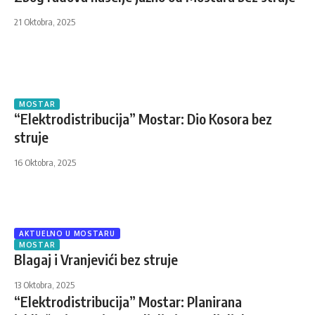
21 Oktobra, 2025
MOSTAR
“Elektrodistribucija” Mostar: Dio Kosora bez
struje
16 Oktobra, 2025
AKTUELNO U MOSTARU
MOSTAR
Blagaj i Vranjevići bez struje
13 Oktobra, 2025
“Elektrodistribucija” Mostar: Planirana