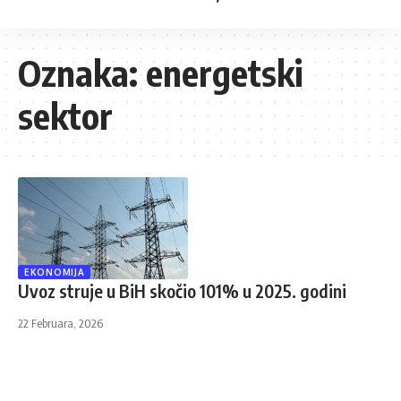
Oznaka:
energetski
sektor
EKONOMIJA
Uvoz struje u BiH skočio 101% u 2025. godini
22 Februara, 2026