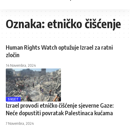
Oznaka:
etničko čišćenje
Human Rights Watch optužuje Izrael za ratni
zločin
14 Novembra, 2024
SVIJET
Izrael provodi etničko čišćenje sjeverne Gaze:
Neće dopustiti povratak Palestinaca kućama
7 Novembra, 2024