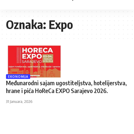
Oznaka:
Expo
EKONOMIJA
Međunarodni sajam ugostiteljstva, hotelijerstva,
hrane i pića HoReCa EXPO Sarajevo 2026.
31 Januara, 2026