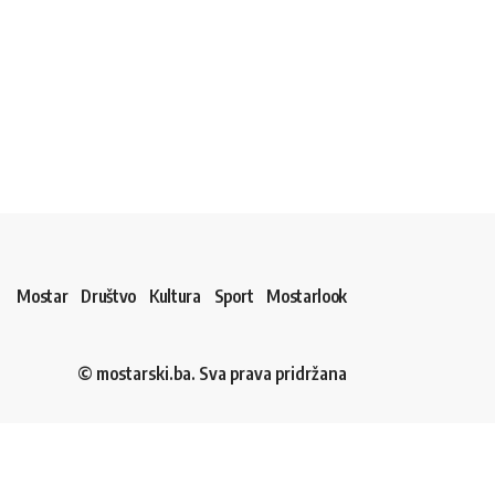
Mostar
Društvo
Kultura
Sport
Mostarlook
© mostarski.ba. Sva prava pridržana