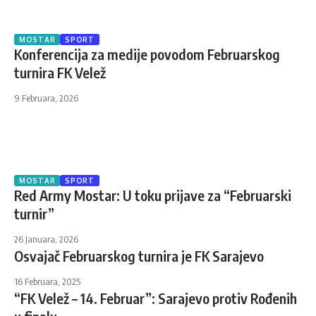
MOSTAR
SPORT
Konferencija za medije povodom Februarskog
turnira FK Velež
9 Februara, 2026
MOSTAR
SPORT
Red Army Mostar: U toku prijave za “Februarski
turnir”
26 Januara, 2026
Osvajač Februarskog turnira je FK Sarajevo
16 Februara, 2025
“FK Velež – 14. Februar”: Sarajevo protiv Rođenih