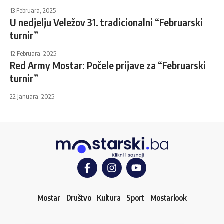
13 Februara, 2025
U nedjelju Veležov 31. tradicionalni “Februarski
turnir”
12 Februara, 2025
Red Army Mostar: Počele prijave za “Februarski
turnir”
22 Januara, 2025
Mostar
Društvo
Kultura
Sport
Mostarlook