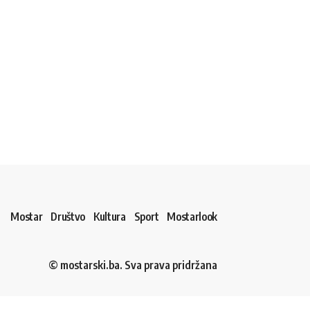
Mostar
Društvo
Kultura
Sport
Mostarlook
© mostarski.ba. Sva prava pridržana