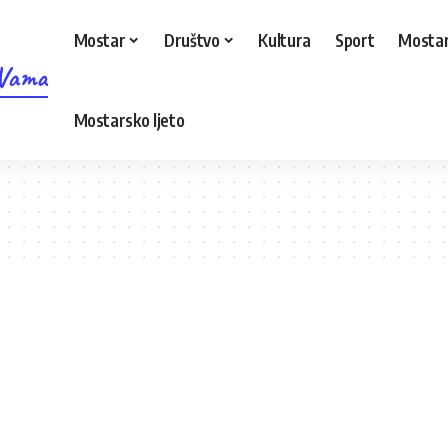
Mostar
Društvo
Kultura
Sport
Mostar
 Vama
Mostarsko ljeto