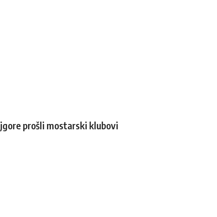
gore prošli mostarski klubovi