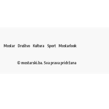
Mostar
Društvo
Kultura
Sport
Mostarlook
© mostarski.ba. Sva prava pridržana