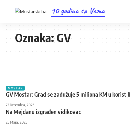
10 godina sa Vama
Oznaka:
GV
MOSTAR
GV Mostar: Grad se zadužuje 5 miliona KM u korist
23 Decembra, 2025
Na Mejdanu izgrađen vidikovac
25 Maja, 2025