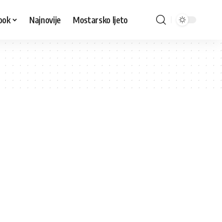
ook
Najnovije
Mostarsko ljeto