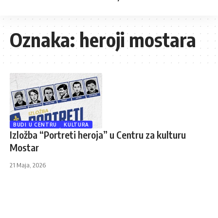
Oznaka:
heroji mostara
BUDI U CENTRU
KULTURA
Izložba “Portreti heroja” u Centru za kulturu
Mostar
21 Maja, 2026