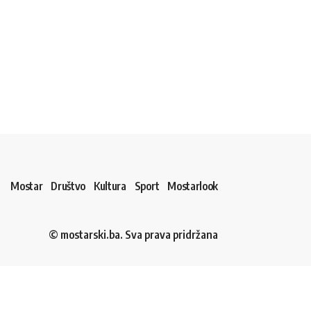
Mostar
Društvo
Kultura
Sport
Mostarlook
© mostarski.ba. Sva prava pridržana