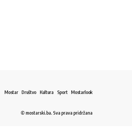
Mostar
Društvo
Kultura
Sport
Mostarlook
© mostarski.ba. Sva prava pridržana