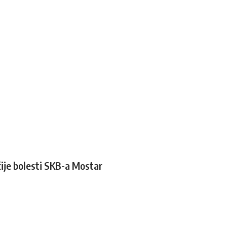
ečije bolesti SKB-a Mostar