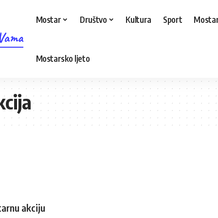
Mostar
Društvo
Kultura
Sport
Mostar
 Vama
Mostarsko ljeto
cija
arnu akciju