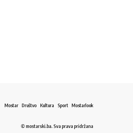
Mostar
Društvo
Kultura
Sport
Mostarlook
© mostarski.ba. Sva prava pridržana