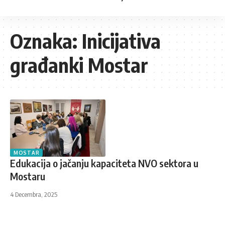
Oznaka:
Inicijativa
građanki Mostar
MOSTAR
Edukacija o jačanju kapaciteta NVO sektora u
Mostaru
4 Decembra, 2025