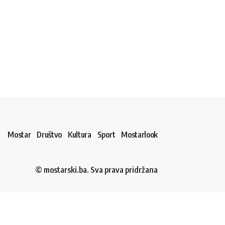
Mostar
Društvo
Kultura
Sport
Mostarlook
© mostarski.ba. Sva prava pridržana