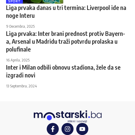
SPORT
Liga prvaka danas u tri termina: Liverpool ide na
noge Interu
9 Decembra, 2025
Liga prvaka: Inter brani prednost protiv Bayern-
a, Arsenal u Madridu traži potvrdu prolaska u
polufinale
16 Aprila, 2025
Inter i Milan odbili obnovu stadiona, žele da se
izgradi novi
13 Septembra, 2024