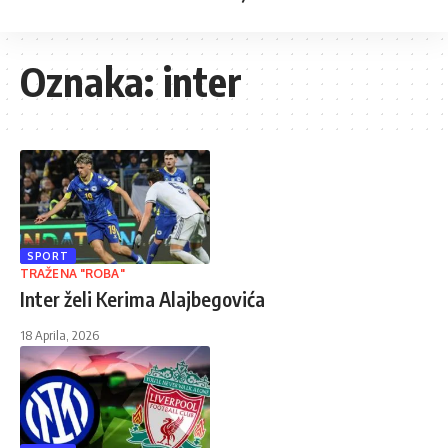
Oznaka:
inter
SPORT
TRAŽENA "ROBA"
Inter želi Kerima Alajbegovića
18 Aprila, 2026