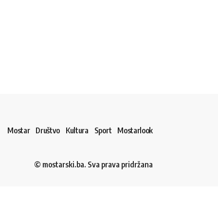
Mostar
Društvo
Kultura
Sport
Mostarlook
© mostarski.ba. Sva prava pridržana