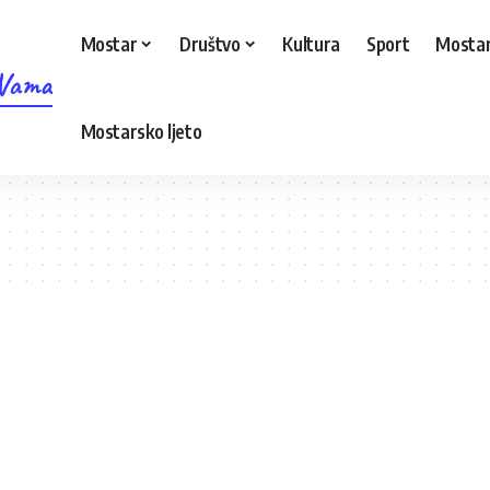
Mostar
Društvo
Kultura
Sport
Mostar
 Vama
Mostarsko ljeto