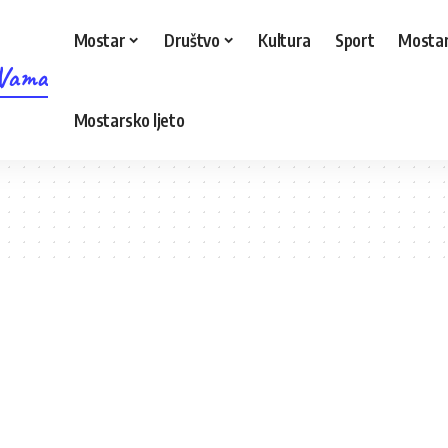
Mostar
Društvo
Kultura
Sport
Mostar
 Vama
Mostarsko ljeto