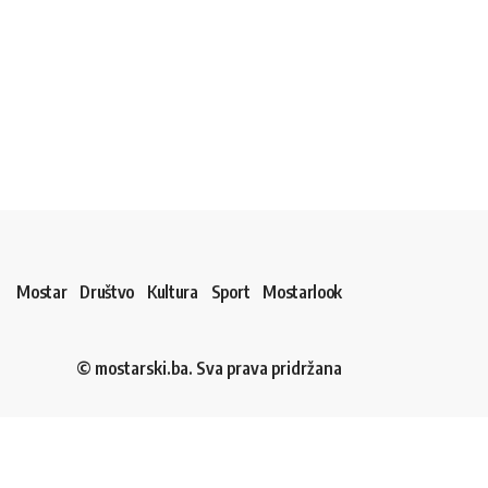
Mostar
Društvo
Kultura
Sport
Mostarlook
© mostarski.ba. Sva prava pridržana