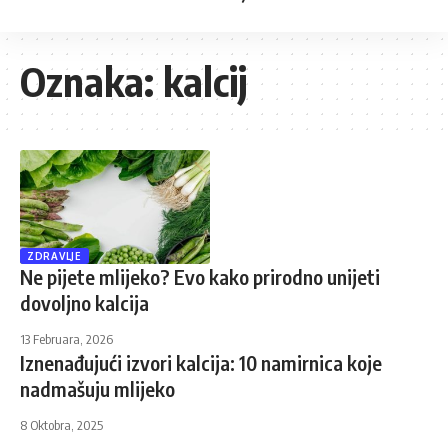
Oznaka:
kalcij
ZDRAVLJE
Ne pijete mlijeko? Evo kako prirodno unijeti
dovoljno kalcija
13 Februara, 2026
Iznenađujući izvori kalcija: 10 namirnica koje
nadmašuju mlijeko
8 Oktobra, 2025