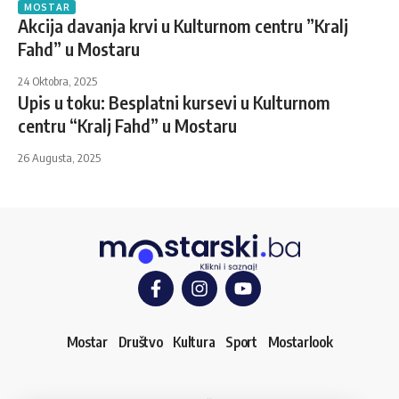
MOSTAR
Akcija davanja krvi u Kulturnom centru ”Kralj
Fahd” u Mostaru
24 Oktobra, 2025
Upis u toku: Besplatni kursevi u Kulturnom
centru “Kralj Fahd” u Mostaru
26 Augusta, 2025
Mostar
Društvo
Kultura
Sport
Mostarlook