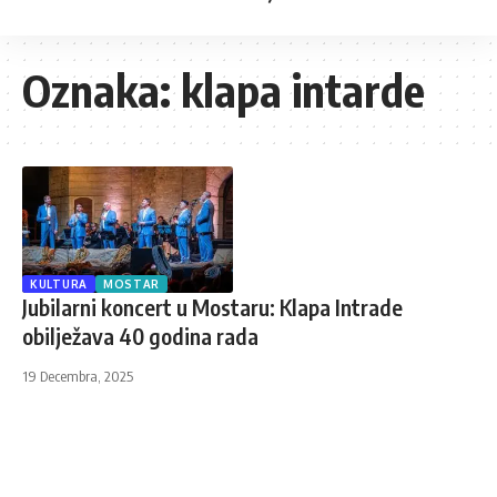
Oznaka:
klapa intarde
KULTURA
MOSTAR
Jubilarni koncert u Mostaru: Klapa Intrade
obilježava 40 godina rada
19 Decembra, 2025