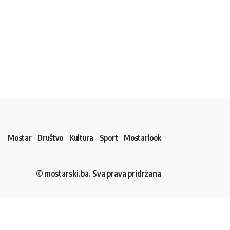
Mostar
Društvo
Kultura
Sport
Mostarlook
© mostarski.ba. Sva prava pridržana