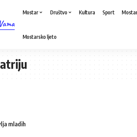
Mostar
Društvo
Kultura
Sport
Mostar
 Vama
Mostarsko ljeto
atriju
lja mladih