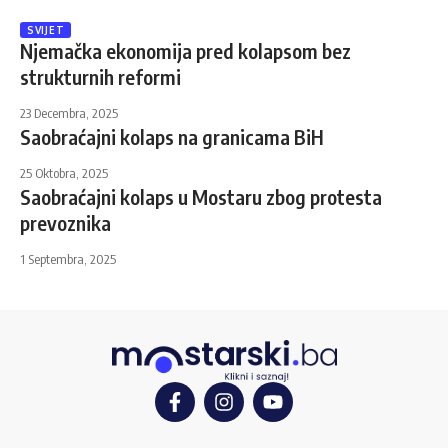
SVIJET
Njemačka ekonomija pred kolapsom bez
strukturnih reformi
23 Decembra, 2025
Saobraćajni kolaps na granicama BiH
25 Oktobra, 2025
Saobraćajni kolaps u Mostaru zbog protesta
prevoznika
1 Septembra, 2025