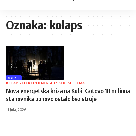
Oznaka:
kolaps
SVIJET
KOLAPS ELEKTROENERGETSKOG SISTEMA
Nova energetska kriza na Kubi: Gotovo 10 miliona
stanovnika ponovo ostalo bez struje
11 Jula, 2026