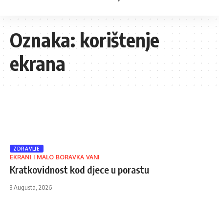
Oznaka:
korištenje
ekrana
ZDRAVLJE
EKRANI I MALO BORAVKA VANI
Kratkovidnost kod djece u porastu
3 Augusta, 2026