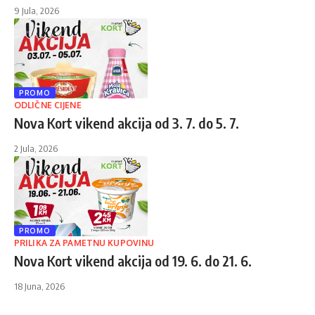
9 Jula, 2026
PROMO
ODLIČNE CIJENE
Nova Kort vikend akcija od 3. 7. do 5. 7.
2 Jula, 2026
PROMO
PRILIKA ZA PAMETNU KUPOVINU
Nova Kort vikend akcija od 19. 6. do 21. 6.
18 Juna, 2026