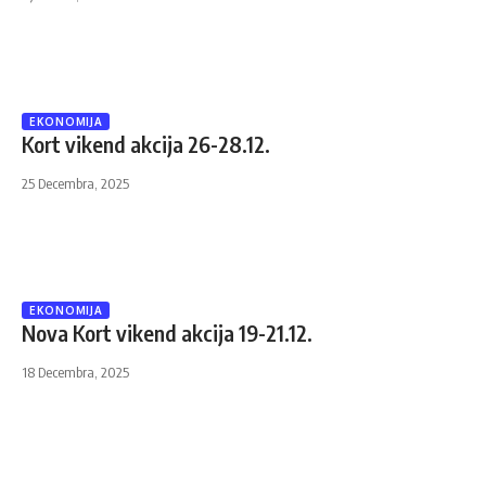
EKONOMIJA
Kort vikend akcija 26-28.12.
25 Decembra, 2025
EKONOMIJA
Nova Kort vikend akcija 19-21.12.
18 Decembra, 2025