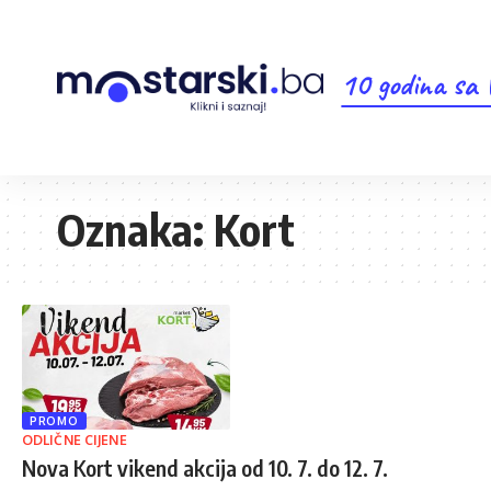
10 godina sa
Oznaka:
Kort
PROMO
ODLIČNE CIJENE
Nova Kort vikend akcija od 10. 7. do 12. 7.