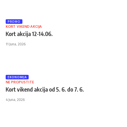
PROMO
KORT VIKEND AKCIJA
Kort akcija 12-14.06.
11 Juna, 2026
EKONOMIJA
NE PROPUSTITE
Kort vikend akcija od 5. 6. do 7. 6.
4 Juna, 2026