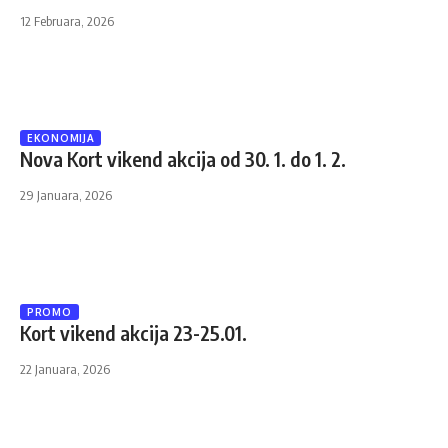
12 Februara, 2026
EKONOMIJA
Nova Kort vikend akcija od 30. 1. do 1. 2.
29 Januara, 2026
PROMO
Kort vikend akcija 23-25.01.
22 Januara, 2026