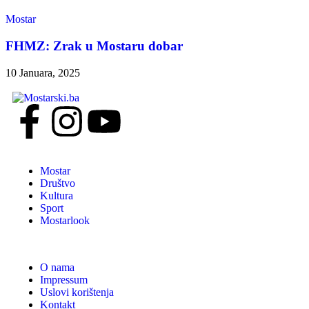
Mostar
FHMZ: Zrak u Mostaru dobar
10 Januara, 2025
Mostar
Društvo
Kultura
Sport
Mostarlook
O nama
Impressum
Uslovi korištenja
Kontakt