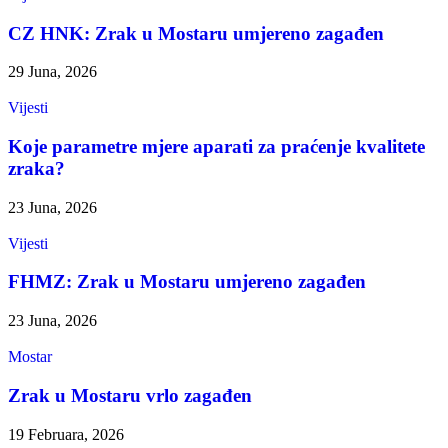
CZ HNK: Zrak u Mostaru umjereno zagađen
29 Juna, 2026
Vijesti
Koje parametre mjere aparati za praćenje kvalitete
zraka?
23 Juna, 2026
Vijesti
FHMZ: Zrak u Mostaru umjereno zagađen
23 Juna, 2026
Mostar
Zrak u Mostaru vrlo zagađen
19 Februara, 2026