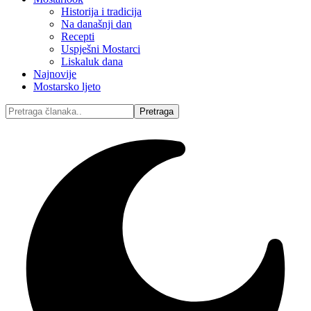
Historija i tradicija
Na današnji dan
Recepti
Uspješni Mostarci
Liskaluk dana
Najnovije
Mostarsko ljeto