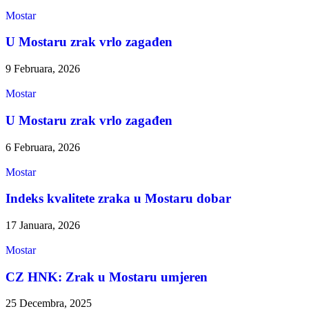
Mostar
U Mostaru zrak vrlo zagađen
9 Februara, 2026
Mostar
U Mostaru zrak vrlo zagađen
6 Februara, 2026
Mostar
Indeks kvalitete zraka u Mostaru dobar
17 Januara, 2026
Mostar
CZ HNK: Zrak u Mostaru umjeren
25 Decembra, 2025