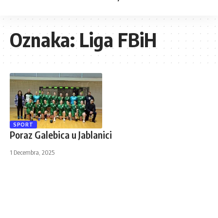
Oznaka:
Liga FBiH
SPORT
Poraz Galebica u Jablanici
1 Decembra, 2025