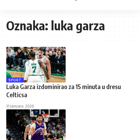
Oznaka:
luka garza
SPORT
Luka Garza izdominirao za 15 minuta u dresu
Celticsa
31 Januara, 2026