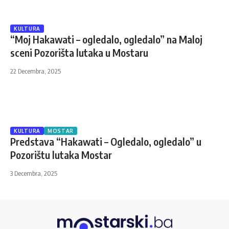
KULTURA
“Moj Hakawati – ogledalo, ogledalo” na Maloj
sceni Pozorišta lutaka u Mostaru
22 Decembra, 2025
KULTURA
MOSTAR
Predstava “Hakawati – Ogledalo, ogledalo” u
Pozorištu lutaka Mostar
3 Decembra, 2025