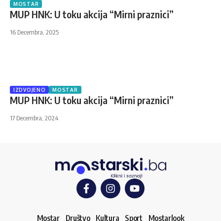
MOSTAR
MUP HNK: U toku akcija “Mirni praznici”
16 Decembra, 2025
IZDVOJENO
MOSTAR
MUP HNK: U toku akcija “Mirni praznici”
17 Decembra, 2024
Mostar
Društvo
Kultura
Sport
Mostarlook