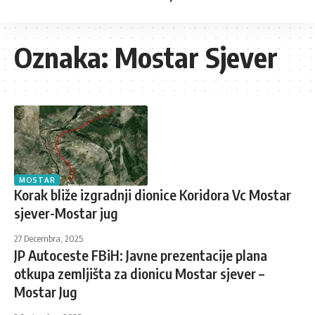
Oznaka:
Mostar Sjever
MOSTAR
Korak bliže izgradnji dionice Koridora Vc Mostar
sjever-Mostar jug
27 Decembra, 2025
JP Autoceste FBiH: Javne prezentacije plana
otkupa zemljišta za dionicu Mostar sjever –
Mostar Jug