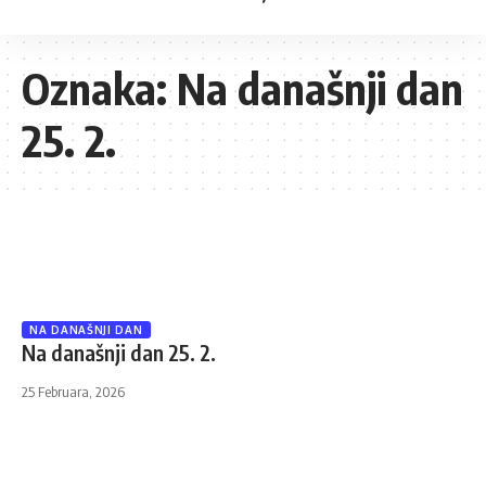
Oznaka:
Na današnji dan
25. 2.
NA DANAŠNJI DAN
Na današnji dan 25. 2.
25 Februara, 2026