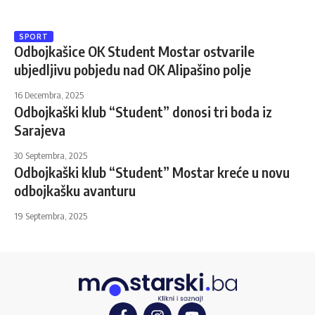
SPORT
Odbojkašice OK Student Mostar ostvarile
ubjedljivu pobjedu nad OK Alipašino polje
16 Decembra, 2025
Odbojkaški klub “Student” donosi tri boda iz
Sarajeva
30 Septembra, 2025
Odbojkaški klub “Student” Mostar kreće u novu
odbojkašku avanturu
19 Septembra, 2025