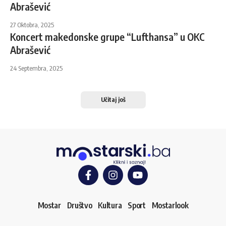
Abrašević
27 Oktobra, 2025
Koncert makedonske grupe “Lufthansa” u OKC
Abrašević
24 Septembra, 2025
Učitaj još
Mostar
Društvo
Kultura
Sport
Mostarlook