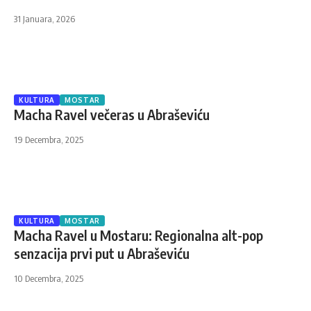
31 Januara, 2026
KULTURA
MOSTAR
Macha Ravel večeras u Abraševiću
19 Decembra, 2025
KULTURA
MOSTAR
Macha Ravel u Mostaru: Regionalna alt-pop
senzacija prvi put u Abraševiću
10 Decembra, 2025