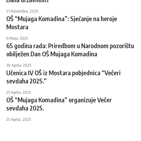
21 Novembra, 2025
OŠ “Mujaga Komadina”: Sjećanje na heroje
Mostara
6 Maja, 2025
65 godina rada: Priredbom u Narodnom pozorištu
obilježen Dan OŠ Mujaga Komadina
30 Aprila, 2025
Učenica IV OŠ iz Mostara pobjednica “Večeri
sevdaha 2025.”
25 Aprila, 2025
OŠ “Mujaga Komadina” organizuje Večer
sevdaha 2025.
25 Aprila, 2025