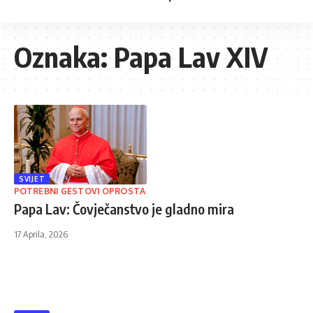
Oznaka:
Papa Lav XIV
SVIJET
POTREBNI GESTOVI OPROSTA
Papa Lav: Čovječanstvo je gladno mira
17 Aprila, 2026