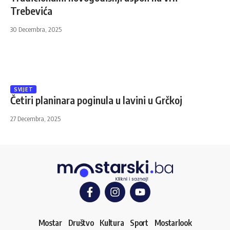
Trebevića
30 Decembra, 2025
SVIJET
Četiri planinara poginula u lavini u Grčkoj
27 Decembra, 2025
Mostar
Društvo
Kultura
Sport
Mostarlook