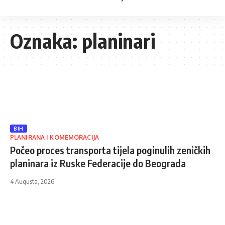
Oznaka:
planinari
BIH
PLANIRANA I KOMEMORACIJA
Počeo proces transporta tijela poginulih zeničkih
planinara iz Ruske Federacije do Beograda
4 Augusta, 2026