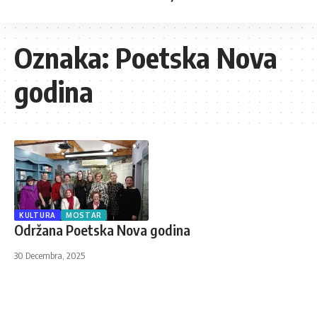
Oznaka:
Poetska Nova
godina
KULTURA
MOSTAR
Održana Poetska Nova godina
30 Decembra, 2025