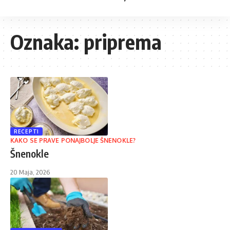
Oznaka:
priprema
RECEPTI
KAKO SE PRAVE PONAJBOLJE ŠNENOKLE?
Šnenokle
20 Maja, 2026