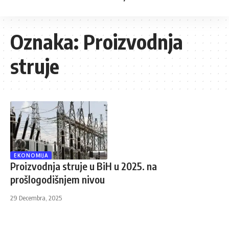
Oznaka:
Proizvodnja
struje
EKONOMIJA
Proizvodnja struje u BiH u 2025. na
prošlogodišnjem nivou
29 Decembra, 2025