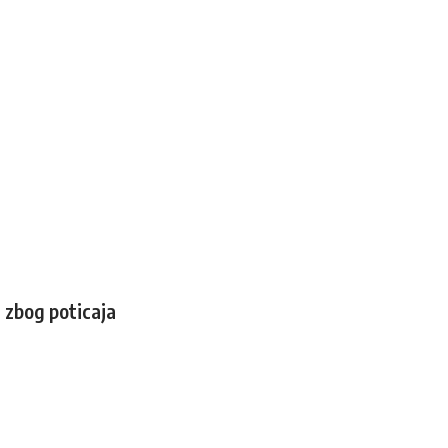
 zbog poticaja