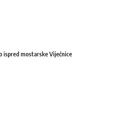
 ispred mostarske Vijećnice