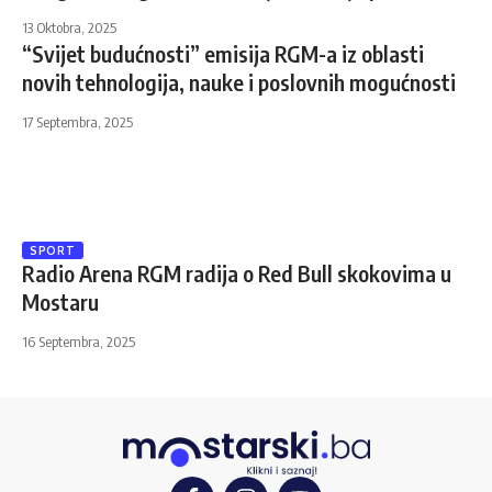
13 Oktobra, 2025
“Svijet budućnosti” emisija RGM-a iz oblasti
novih tehnologija, nauke i poslovnih mogućnosti
17 Septembra, 2025
SPORT
Radio Arena RGM radija o Red Bull skokovima u
Mostaru
16 Septembra, 2025