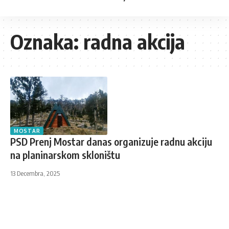
Oznaka:
radna akcija
MOSTAR
PSD Prenj Mostar danas organizuje radnu akciju
na planinarskom skloništu
13 Decembra, 2025