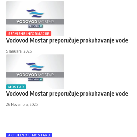
SERVISNE INFORMACIJE
Vodovod Mostar preporučuje prokuhavanje vode
5 Januara, 2026
MOSTAR
Vodovod Mostar preporučuje prokuhavanje vode
26 Novembra, 2025
AKTUELNO U MOSTARU