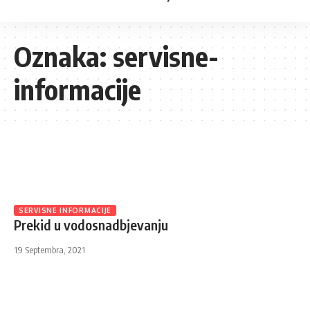
Oznaka:
servisne-
informacije
SERVISNE INFORMACIJE
Prekid u vodosnadbjevanju
19 Septembra, 2021