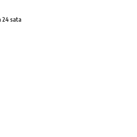
a 24 sata