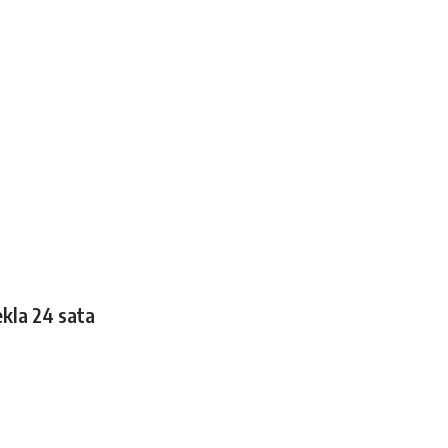
ekla 24 sata