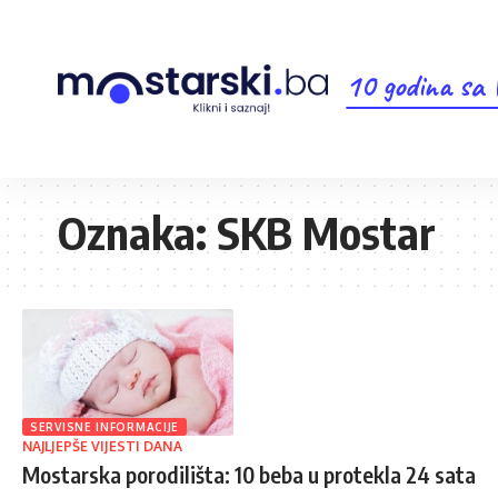
10 godina sa
Oznaka:
SKB Mostar
SERVISNE INFORMACIJE
NAJLJEPŠE VIJESTI DANA
Mostarska porodilišta: 10 beba u protekla 24 sata