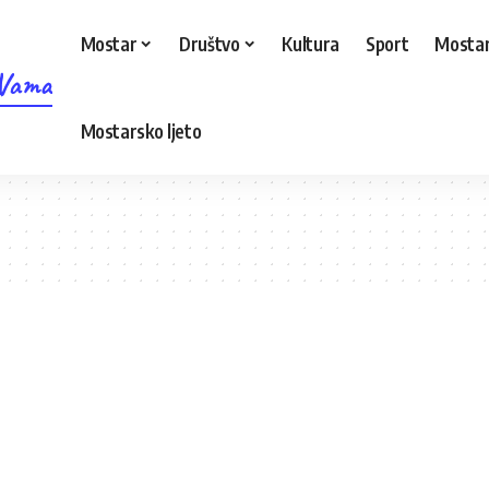
Mostar
Društvo
Kultura
Sport
Mostar
 Vama
Mostarsko ljeto