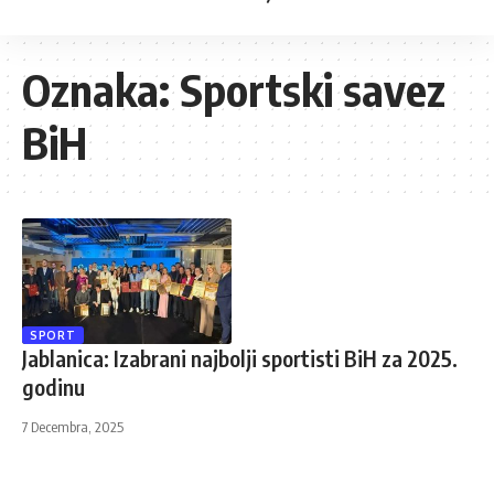
Oznaka:
Sportski savez
BiH
SPORT
Jablanica: Izabrani najbolji sportisti BiH za 2025.
godinu
7 Decembra, 2025