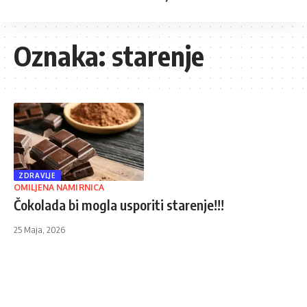
Oznaka:
starenje
ZDRAVLJE
OMILJENA NAMIRNICA
Čokolada bi mogla usporiti starenje!!!
25 Maja, 2026