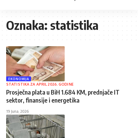
Oznaka:
statistika
EKONOMIJA
STATISTIKA ZA APRIL 2026. GODINE
Prosječna plata u BiH 1.684 KM, prednjače IT
sektor, finansije i energetika
19 Juna, 2026