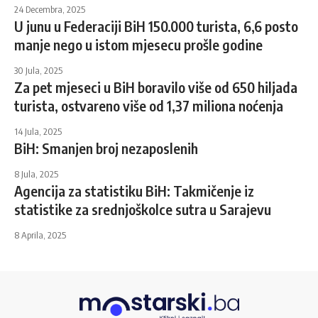
24 Decembra, 2025
U junu u Federaciji BiH 150.000 turista, 6,6 posto
manje nego u istom mjesecu prošle godine
30 Jula, 2025
Za pet mjeseci u BiH boravilo više od 650 hiljada
turista, ostvareno više od 1,37 miliona noćenja
14 Jula, 2025
BiH: Smanjen broj nezaposlenih
8 Jula, 2025
Agencija za statistiku BiH: Takmičenje iz
statistike za srednjoškolce sutra u Sarajevu
8 Aprila, 2025