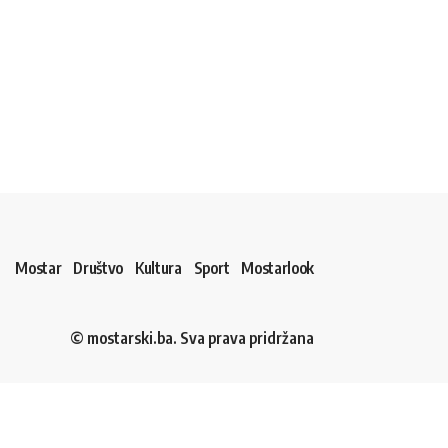
Mostar
Društvo
Kultura
Sport
Mostarlook
© mostarski.ba. Sva prava pridržana